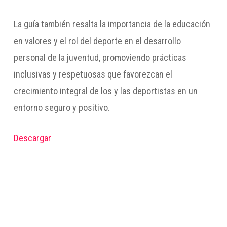
La guía también resalta la importancia de la educación
en valores y el rol del deporte en el desarrollo
personal de la juventud, promoviendo prácticas
inclusivas y respetuosas que favorezcan el
crecimiento integral de los y las deportistas en un
entorno seguro y positivo.
Descargar