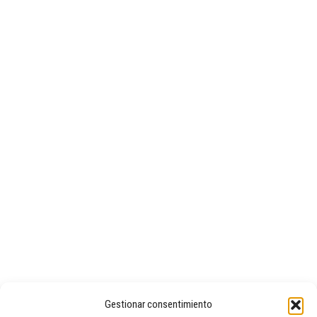
Gestionar consentimiento