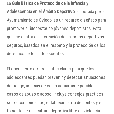
La
Guía Básica de Protección de la Infancia y
Adolescencia en el Ámbito Deportivo
, elaborada por el
Ayuntamiento de Oviedo, es un recurso diseñado para
promover el bienestar de jóvenes deportistas. Esta
guía se centra en la creación de entornos deportivos
seguros, basados en el respeto y la protección de los
derechos de los adolescentes.
El documento ofrece pautas claras para que los
adolescentes puedan prevenir y detectar situaciones
de riesgo, además de cómo actuar ante posibles
casos de abuso o acoso. Incluye consejos prácticos
sobre comunicación, establecimiento de límites y el
fomento de una cultura deportiva libre de violencia.