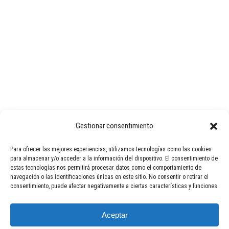
Gestionar consentimiento
Para ofrecer las mejores experiencias, utilizamos tecnologías como las cookies
para almacenar y/o acceder a la información del dispositivo. El consentimiento de
estas tecnologías nos permitirá procesar datos como el comportamiento de
navegación o las identificaciones únicas en este sitio. No consentir o retirar el
consentimiento, puede afectar negativamente a ciertas características y funciones.
Aviso Legal
Política de Calidad
Política de Privacidad
Aceptar