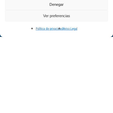
Denegar
Ver preferencias
Política de privacidad
Aviso Legal