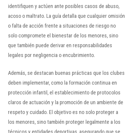
identifiquen y actúen ante posibles casos de abuso,
acoso o maltrato. La guía detalla que cualquier omisión
o falta de acción frente a situaciones de riesgo no
solo compromete el bienestar de los menores, sino
que también puede derivar en responsabilidades
legales por negligencia o encubrimiento.
Además, se destacan buenas prácticas que los clubes
deben implementar, como la formación continua en
protección infantil, el establecimiento de protocolos
claros de actuación y la promoción de un ambiente de
respeto y cuidado. El objetivo es no solo proteger a
los menores, sino también proteger legalmente a los
técnicos y entidades deportivas, asegurando que se