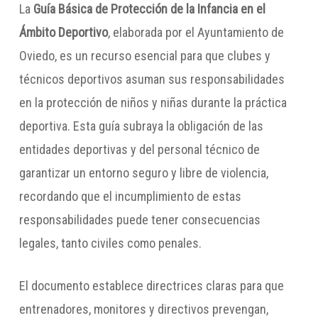
La
Guía Básica de Protección de la Infancia en el
Ámbito Deportivo
, elaborada por el Ayuntamiento de
Oviedo, es un recurso esencial para que clubes y
técnicos deportivos asuman sus responsabilidades
en la protección de niños y niñas durante la práctica
deportiva. Esta guía subraya la obligación de las
entidades deportivas y del personal técnico de
garantizar un entorno seguro y libre de violencia,
recordando que el incumplimiento de estas
responsabilidades puede tener consecuencias
legales, tanto civiles como penales.
El documento establece directrices claras para que
entrenadores, monitores y directivos prevengan,