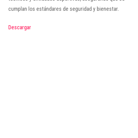
cumplan los estándares de seguridad y bienestar.
Descargar